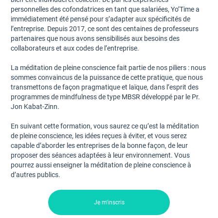
personnelles des cofondatrices en tant que salariées, Yo’Time a
immédiatement été pensé pour s’adapter aux spécificités de
l’entreprise. Depuis 2017, ce sont des centaines de professeurs
partenaires que nous avons sensibilisés aux besoins des
collaborateurs et aux codes de l’entreprise.
La méditation de pleine conscience fait partie de nos piliers : nous
sommes convaincus de la puissance de cette pratique, que nous
transmettons de façon pragmatique et laïque, dans l’esprit des
programmes de mindfulness de type MBSR développé par le Pr.
Jon Kabat-Zinn.
En suivant cette formation, vous saurez ce qu’est la méditation
de pleine conscience, les idées reçues à éviter, et vous serez
capable d’aborder les entreprises de la bonne façon, de leur
proposer des séances adaptées à leur environnement. Vous
pourrez aussi enseigner la méditation de pleine conscience à
d’autres publics.
Je m'inscris