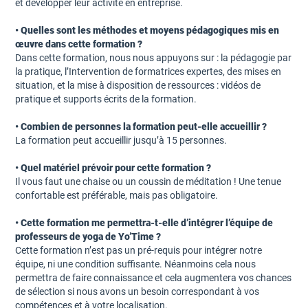
et développer leur activité en entreprise.
• Quelles sont les méthodes et moyens pédagogiques mis en
œuvre dans cette formation ?
Dans cette formation, nous nous appuyons sur : la pédagogie par
la pratique, l’Intervention de formatrices expertes, des mises en
situation, et la mise à disposition de ressources : vidéos de
pratique et supports écrits de la formation.
• Combien de personnes la formation peut-elle accueillir ?
La formation peut accueillir jusqu’à 15 personnes.
• Quel matériel prévoir pour cette formation ?
Il vous faut une chaise ou un coussin de méditation ! Une tenue
confortable est préférable, mais pas obligatoire.
• Cette formation me permettra-t-elle d’intégrer l’équipe de
professeurs de yoga de Yo’Time ?
Cette formation n’est pas un pré-requis pour intégrer notre
équipe, ni une condition suffisante. Néanmoins cela nous
permettra de faire connaissance et cela augmentera vos chances
de sélection si nous avons un besoin correspondant à vos
compétences et à votre localisation.