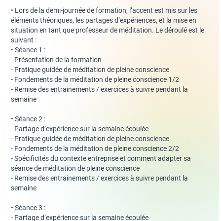
• Lors de la demi-journée de formation, l’accent est mis sur les
éléments théoriques, les partages d’expériences, et la mise en
situation en tant que professeur de méditation. Le déroulé est le
suivant :
• Séance 1 :
- Présentation de la formation
- Pratique guidée de méditation de pleine conscience
- Fondements de la méditation de pleine conscience 1/2
- Remise des entrainements / exercices à suivre pendant la
semaine
• Séance 2 :
- Partage d’expérience sur la semaine écoulée
- Pratique guidée de méditation de pleine conscience
- Fondements de la méditation de pleine conscience 2/2
- Spécificités du contexte entreprise et comment adapter sa
séance de méditation de pleine conscience
- Remise des entrainements / exercices à suivre pendant la
semaine
• Séance 3 :
- Partage d’expérience sur la semaine écoulée