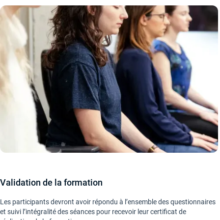
Validation de la formation
Les participants devront avoir répondu à l’ensemble des questionnaires
et suivi l’intégralité des séances pour recevoir leur certificat de