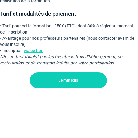
réalisation de la formation.
Tarif et modalités de paiement
• Tarif pour cette formation : 250€ (TTC), dont 30% à régler au moment
de l’inscription.
• Avantage pour nos professeurs partenaires (nous contacter avant de
vous inscrire)
• Inscription
via ce lien
NB : ce tarif n’inclut pas les éventuels frais d’hébergement, de
restauration et de transport induits par votre participation
.
Je m'inscris