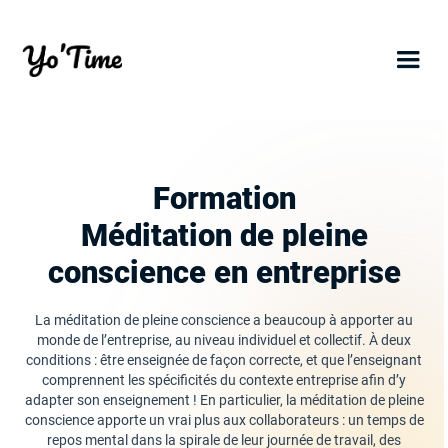
Formation
Méditation de pleine
conscience en entreprise
La méditation de pleine conscience a beaucoup à apporter au
monde de l’entreprise, au niveau individuel et collectif. À deux
conditions : être enseignée de façon correcte, et que l’enseignant
comprennent les spécificités du contexte entreprise afin d’y
adapter son enseignement ! En particulier, la méditation de pleine
conscience apporte un vrai plus aux collaborateurs : un temps de
repos mental dans la spirale de leur journée de travail, des