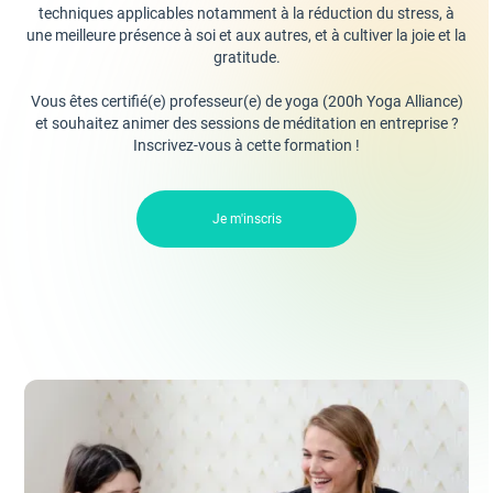
techniques applicables notamment à la réduction du stress, à
une meilleure présence à soi et aux autres, et à cultiver la joie et la
gratitude.
Vous êtes certifié(e) professeur(e) de yoga (200h Yoga Alliance)
et souhaitez animer des sessions de méditation en entreprise ?
Inscrivez-vous à cette formation !
Je m'inscris