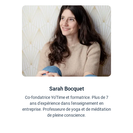
Sarah Bocquet
Co-fondatrice Yo'Time et formatrice. Plus de 7
ans d'expérience dans l'enseignement en
entreprise. Professeure de yoga et de méditation
de pleine conscience.