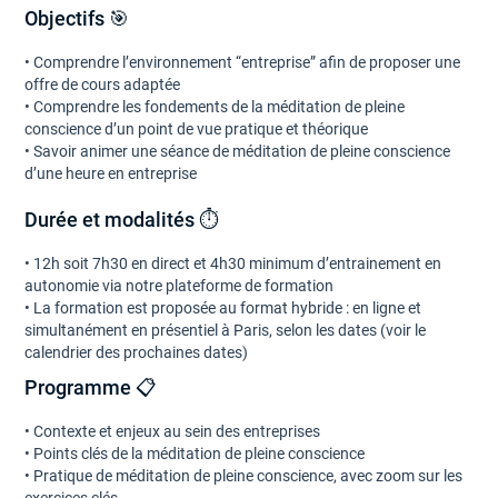
Objectifs 🎯
• Comprendre l’environnement “entreprise” afin de proposer une
offre de cours adaptée
• Comprendre les fondements de la méditation de pleine
conscience d’un point de vue pratique et théorique
• Savoir animer une séance de méditation de pleine conscience
d’une heure en entreprise
Durée et modalités ⏱
• 12h soit 7h30 en direct et 4h30 minimum d’entrainement en
autonomie via notre plateforme de formation
• La formation est proposée au format hybride : en ligne et
simultanément en présentiel à Paris, selon les dates (voir le
calendrier des prochaines dates)
Programme 📋
• Contexte et enjeux au sein des entreprises
• Points clés de la méditation de pleine conscience
• Pratique de méditation de pleine conscience, avec zoom sur les