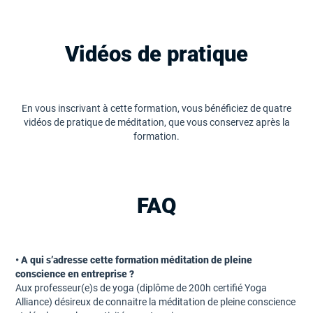
Vidéos de pratique
En vous inscrivant à cette formation, vous bénéficiez de quatre
vidéos de pratique de méditation, que vous conservez après la
formation.
FAQ
• A qui s’adresse cette formation méditation de pleine
conscience en entreprise ?
Aux professeur(e)s de yoga (diplôme de 200h certifié Yoga
Alliance) désireux de connaitre la méditation de pleine conscience