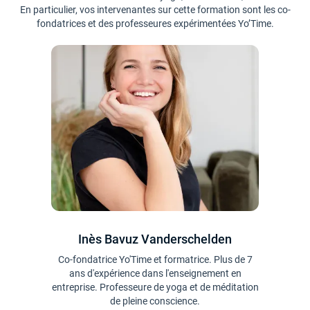
En particulier, vos intervenantes sur cette formation sont les co-
fondatrices et des professeures expérimentées Yo’Time.
Inès Bavuz Vanderschelden
Co-fondatrice Yo'Time et formatrice. Plus de 7
ans d'expérience dans l'enseignement en
entreprise. Professeure de yoga et de méditation
de pleine conscience.