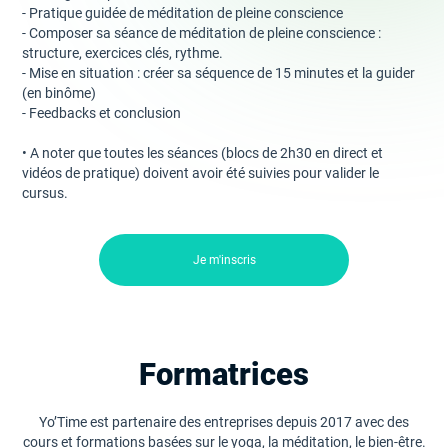
- Pratique guidée de méditation de pleine conscience
- Composer sa séance de méditation de pleine conscience :
structure, exercices clés, rythme.
- Mise en situation : créer sa séquence de 15 minutes et la guider
(en binôme)
- Feedbacks et conclusion
• A noter que toutes les séances (blocs de 2h30 en direct et
vidéos de pratique) doivent avoir été suivies pour valider le
cursus.
Je m'inscris
Formatrices
Yo’Time est partenaire des entreprises depuis 2017 avec des
cours et formations basées sur le yoga, la méditation, le bien-être.