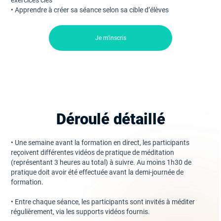
exercices clés
• Apprendre à créer sa séance selon sa cible d’élèves
Je m'inscris
Déroulé détaillé
• Une semaine avant la formation en direct, les participants
reçoivent différentes vidéos de pratique de méditation
(représentant 3 heures au total) à suivre. Au moins 1h30 de
pratique doit avoir été effectuée avant la demi-journée de
formation.
• Entre chaque séance, les participants sont invités à méditer
régulièrement, via les supports vidéos fournis.